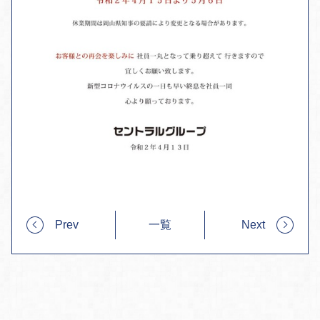
Prev
一覧
Next