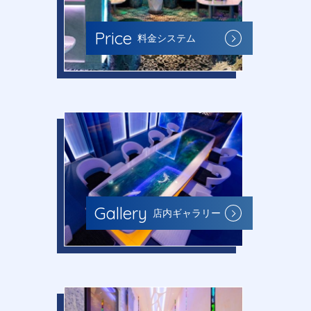
Price
料金システム
Gallery
店内ギャラリー