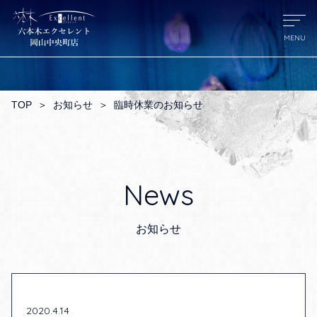
TOP
＞
お知らせ
＞
臨時休業のお知らせ
News
お知らせ
2020.4.14