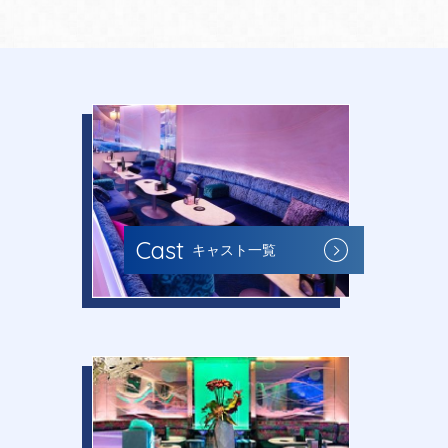
Cast
キャスト一覧