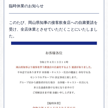
臨時休業のお知らせ
このたび、岡山県知事の接客飲食店への自粛要請を
受け、全店休業とさせていただくことにいたしまし
た。