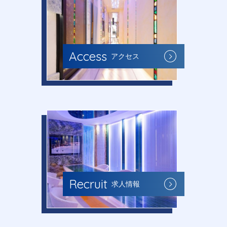
Access
アクセス
Recruit
求人情報