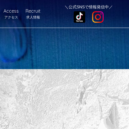
＼公式SNSで情報発信中／
Access
Recruit
アクセス
求人情報