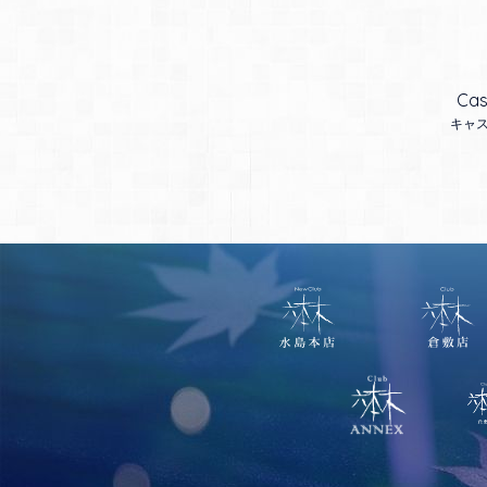
Cas
キャ