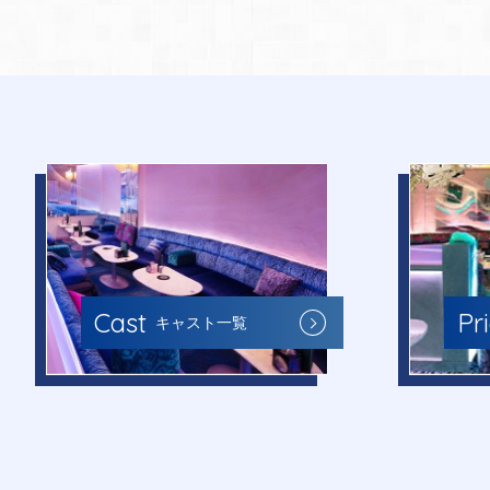
Cast
Pr
キャスト一覧