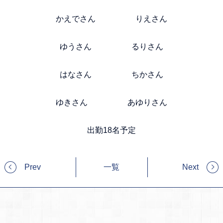
かえでさん りえさん
ゆうさん るりさん
はなさん ちかさん
ゆきさん あゆりさん
出勤18名予定
Prev
一覧
Next