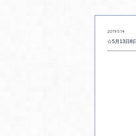
2019.5.14
☆5月13日