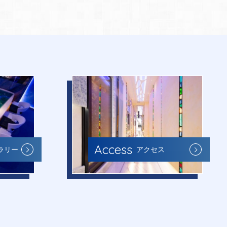
Access
ラリー
アクセス