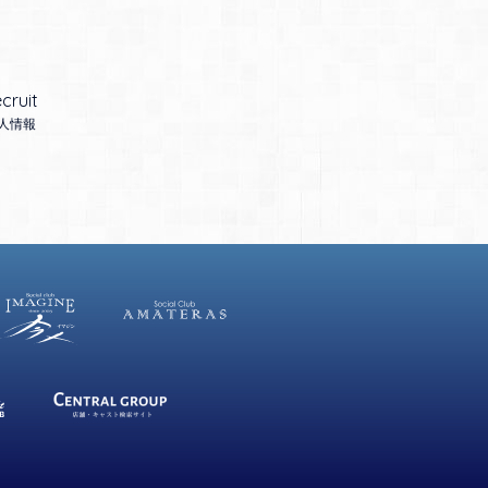
cruit
人情報