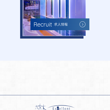
Recruit
求人情報