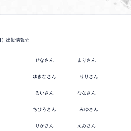
8日）出勤情報☆
せなさん まりさん
ゆきなさん りりさん
るいさん ななさん
ちひろさん みゆさん
りかさん えみさん