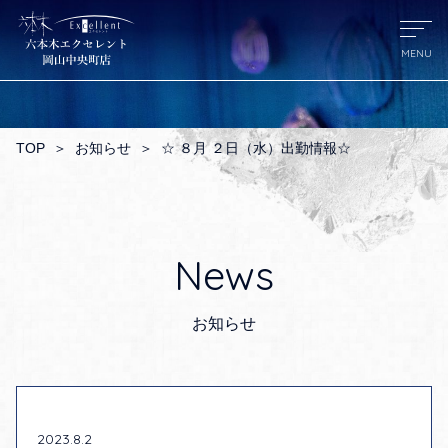
TOP
＞
お知らせ
＞
☆ ８月 ２日（水）出勤情報☆
News
お知らせ
2023.8.2