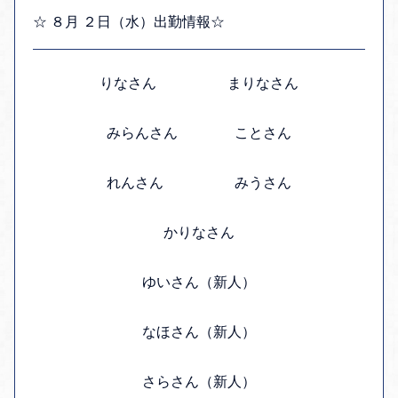
☆ ８月 ２日（水）出勤情報☆
りなさん まりなさん
みらんさん ことさん
れんさん みうさん
かりなさん
ゆいさん（新人）
なほさん（新人）
さらさん（新人）