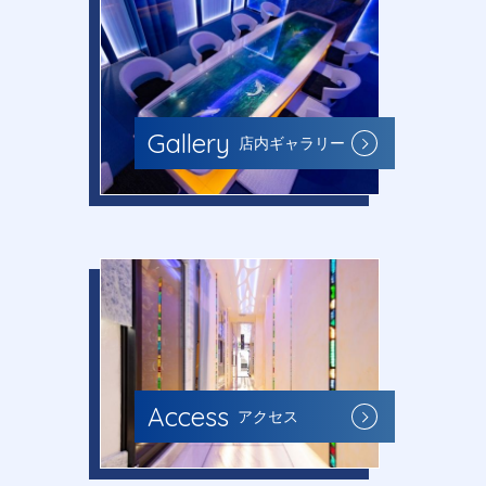
Gallery
店内ギャラリー
Access
アクセス