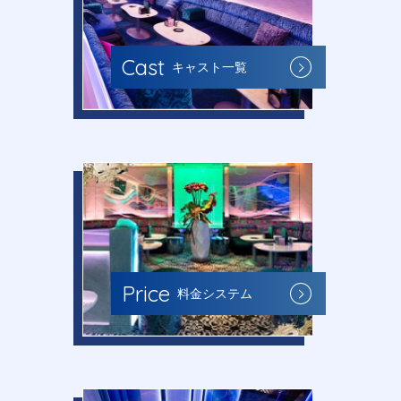
Cast
キャスト一覧
Price
料金システム