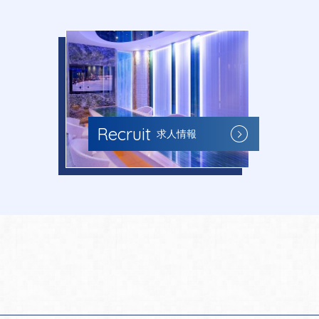
Recruit
求人情報