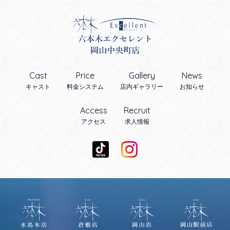
Cast
Price
Gallery
News
キャスト
料金システム
店内ギャラリー
お知らせ
Access
Recruit
アクセス
求人情報