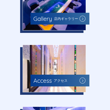
Gallery
店内ギャラリー
Access
アクセス