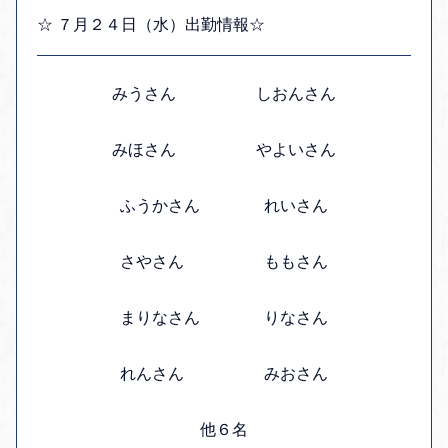
☆ ７月２４日（水）出勤情報☆
みうさん しおんさん
みほさん やよいさん
ふうかさん れいさん
さやさん ももさん
まりなさん りなさん
れんさん みおさん
他６名