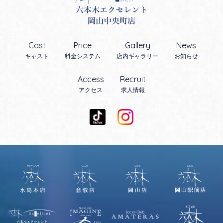
Cast
Price
Gallery
News
キャスト
料金システム
店内ギャラリー
お知らせ
Access
Recruit
アクセス
求人情報