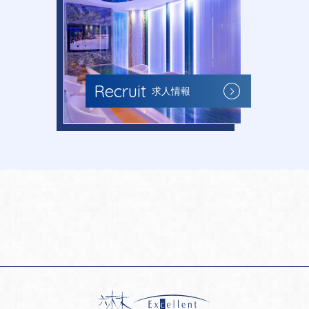
Recruit
求人情報