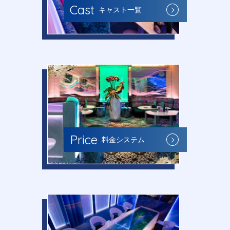
Cast
キャスト一覧
Price
料金システム