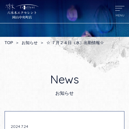
TOP
＞
お知らせ
＞
☆ ７月２４日（水）出勤情報☆
News
お知らせ
2024.7.24