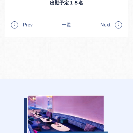
出勤予定１８名
Prev
一覧
Next