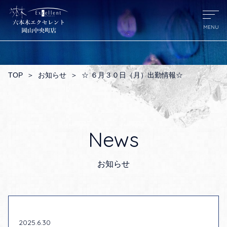
TOP
＞
お知らせ
＞
☆ ６月３０日（月）出勤情報☆
News
お知らせ
2025.6.30