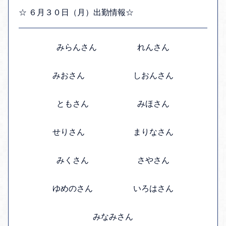
☆ ６月３０日（月）出勤情報☆
みらんさん れんさん
みおさん しおんさん
ともさん みほさん
せりさん まりなさん
みくさん さやさん
ゆめのさん いろはさん
みなみさん