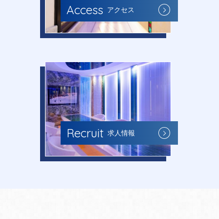
Access
アクセス
Recruit
求人情報