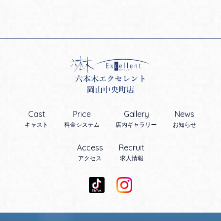
Cast
Price
Gallery
News
キャスト
料金システム
店内ギャラリー
お知らせ
Access
Recruit
アクセス
求人情報