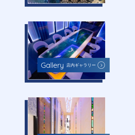
Gallery
店内ギャラリー