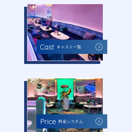
Cast
キャスト一覧
Price
料金システム