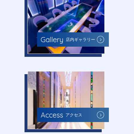
Gallery
店内ギャラリー
Access
アクセス