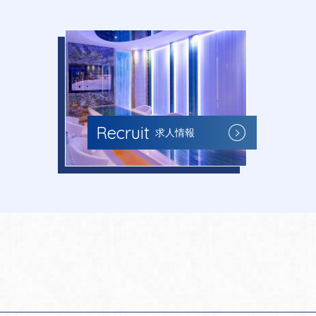
Recruit
求人情報