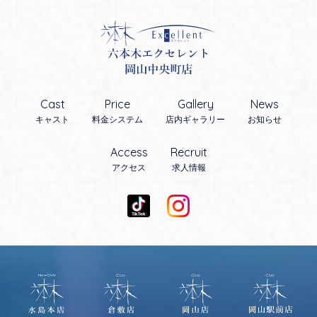
Cast
Price
Gallery
News
キャスト
料金システム
店内ギャラリー
お知らせ
Access
Recruit
アクセス
求人情報