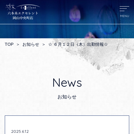
TOP
＞
お知らせ
＞
☆ ６月１２日（木）出勤情報☆
News
お知らせ
2025.6.12