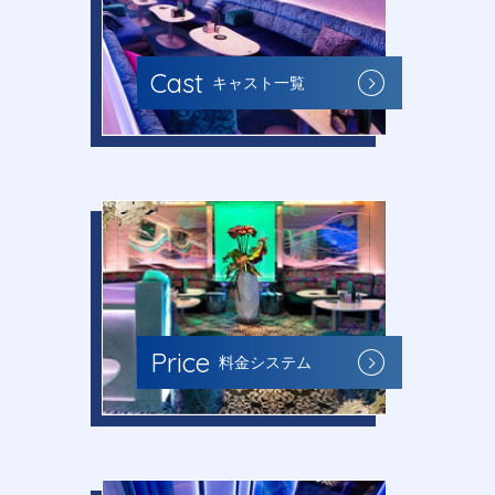
Cast
キャスト一覧
Price
料金システム