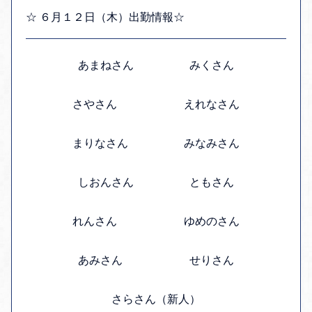
☆ ６月１２日（木）出勤情報☆
あまねさん みくさん
さやさん えれなさん
まりなさん みなみさん
しおんさん ともさん
れんさん ゆめのさん
あみさん せりさん
さらさん（新人）