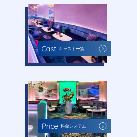
Cast
キャスト一覧
Price
料金システム