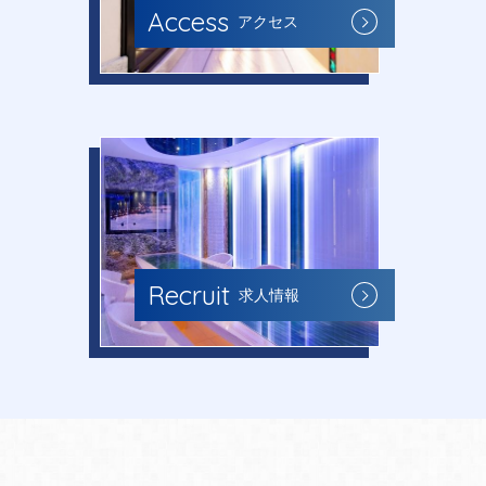
Access
アクセス
Recruit
求人情報