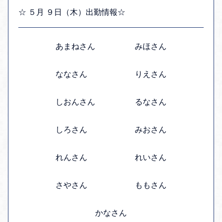
☆ ５月 ９日（木）出勤情報☆
あまねさん みほさん
ななさん りえさん
しおんさん るなさん
しろさん みおさん
れんさん れいさん
さやさん ももさん
かなさん