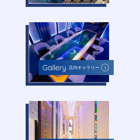
Gallery
店内ギャラリー