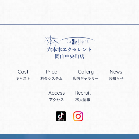
Cast
Price
Gallery
News
キャスト
料金システム
店内ギャラリー
お知らせ
Access
Recruit
アクセス
求人情報