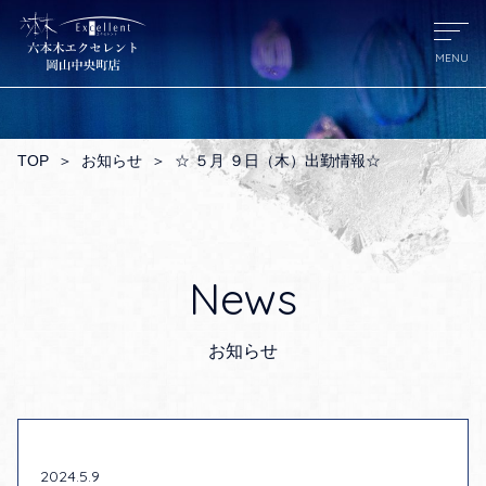
TOP
＞
お知らせ
＞
☆ ５月 ９日（木）出勤情報☆
News
お知らせ
2024.5.9