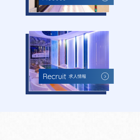
Recruit
求人情報