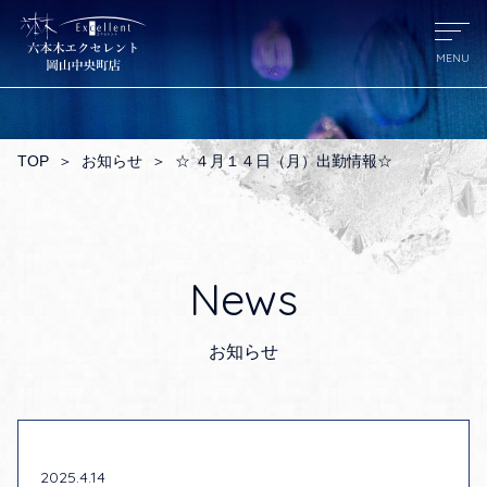
TOP
＞
お知らせ
＞
☆ ４月１４日（月）出勤情報☆
News
お知らせ
2025.4.14