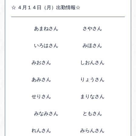
☆ ４月１４日（月）出勤情報☆
あまねさん さやさん
いろはさん みほさん
みおさん しおんさん
あみさん りょうさん
せりさん まりなさん
みなみさん ともさん
れんさん みらんさん