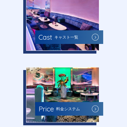
Cast
キャスト一覧
Price
料金システム