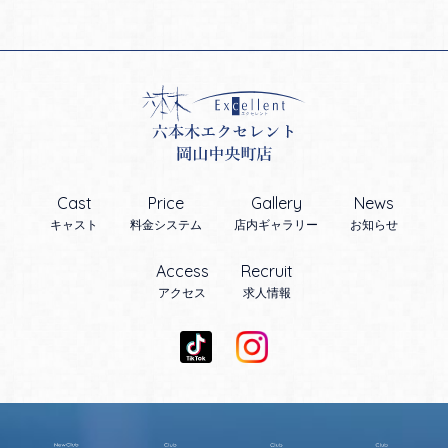
Cast
Price
Gallery
News
キャスト
料金システム
店内ギャラリー
お知らせ
Access
Recruit
アクセス
求人情報