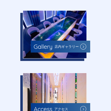
Gallery
店内ギャラリー
Access
アクセス