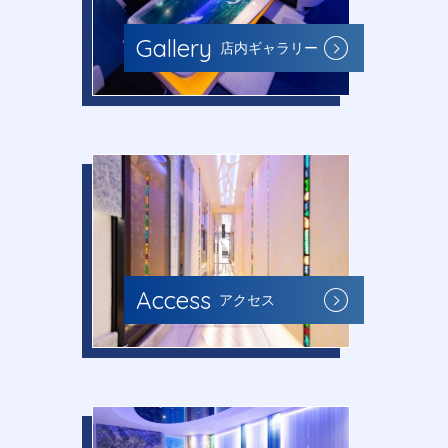
Gallery
店内ギャラリー
Access
アクセス