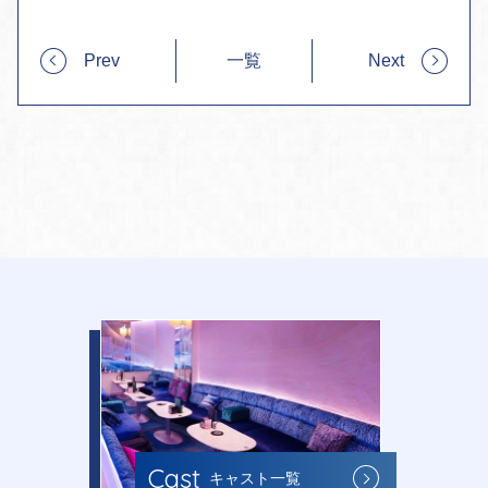
Prev
一覧
Next
Cast
キャスト一覧