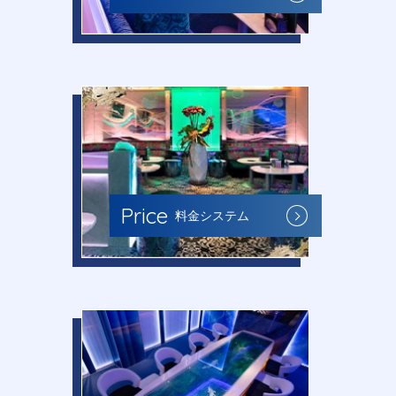
Price
料金システム