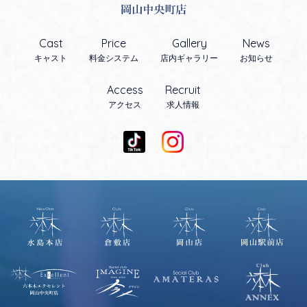
Cast
Price
Gallery
News
キャスト
料金システム
店内ギャラリー
お知らせ
Access
Recruit
アクセス
求人情報