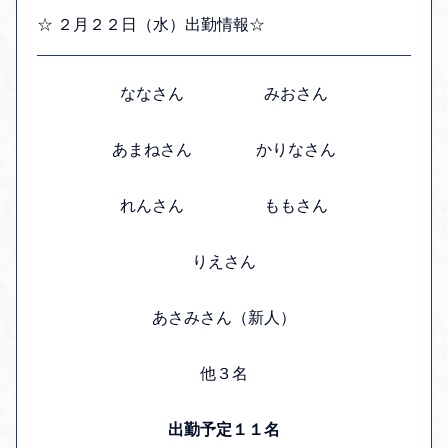
☆ ２月２２日（水）出勤情報☆
ななさん みおさん
あまねさん かりなさん
れんさん ももさん
りえさん
あさみさん（新人）
他３名
出勤予定１１名