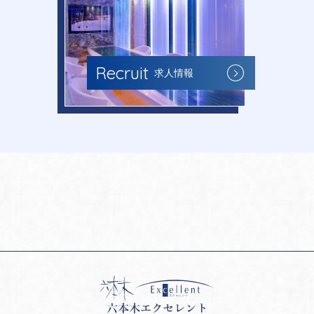
Recruit
求人情報