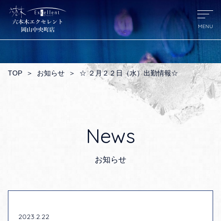
TOP
＞
お知らせ
＞
☆ ２月２２日（水）出勤情報☆
News
お知らせ
2023.2.22