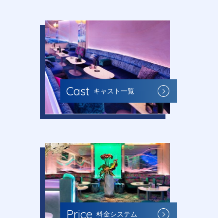
Cast
キャスト一覧
Price
料金システム