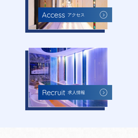
Access
アクセス
Recruit
求人情報