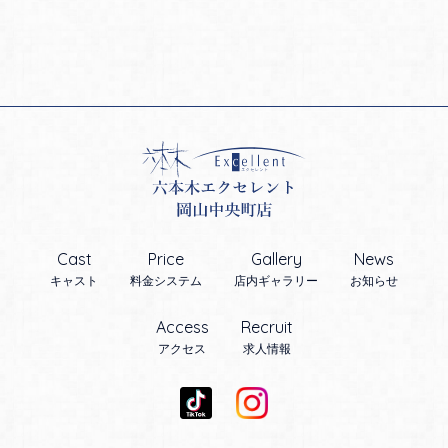
Cast
Price
Gallery
News
キャスト
料金システム
店内ギャラリー
お知らせ
Access
Recruit
アクセス
求人情報