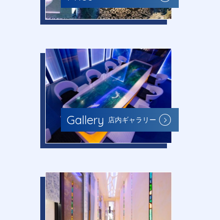
Gallery
店内ギャラリー