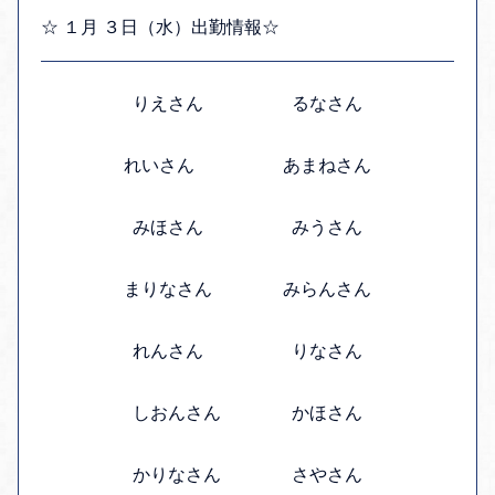
☆ １月 ３日（水）出勤情報☆
りえさん るなさん
れいさん あまねさん
みほさん みうさん
まりなさん みらんさん
れんさん りなさん
しおんさん かほさん
かりなさん さやさん