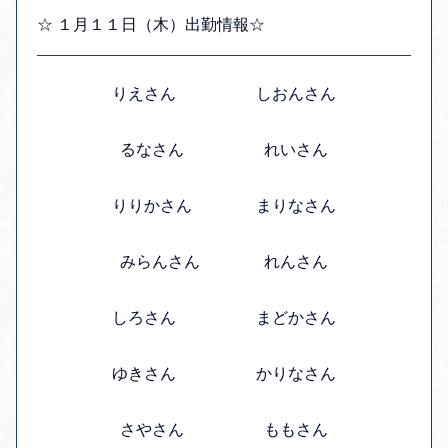
☆ １月１１日（木）出勤情報☆
りえさん しおんさん
るなさん れいさん
りりかさん まりなさん
みらんさん れんさん
しろさん まどかさん
ゆきさん かりなさん
さやさん ももさん