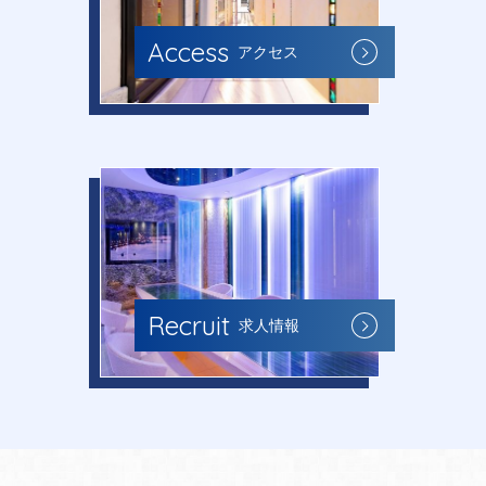
Access
アクセス
Recruit
求人情報