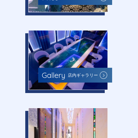
Gallery
店内ギャラリー