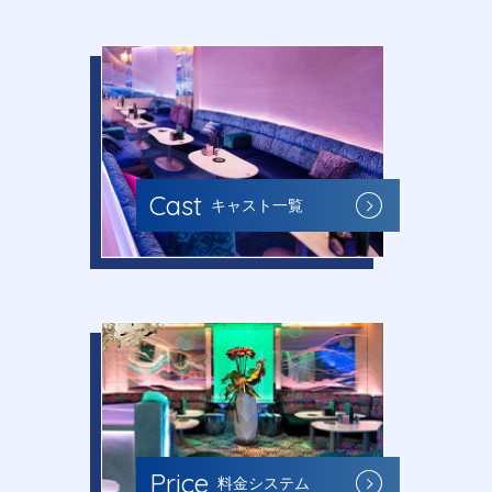
Cast
キャスト一覧
Price
料金システム