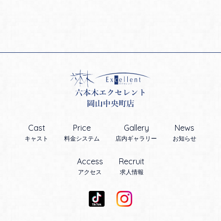
Cast
Price
Gallery
News
キャスト
料金システム
店内ギャラリー
お知らせ
Access
Recruit
アクセス
求人情報