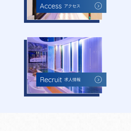
Access
アクセス
Recruit
求人情報