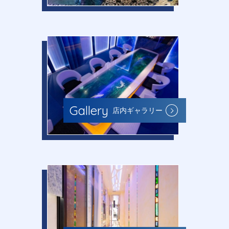
Gallery
店内ギャラリー