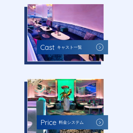
Cast
キャスト一覧
Price
料金システム