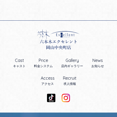
Cast
Price
Gallery
News
キャスト
料金システム
店内ギャラリー
お知らせ
Access
Recruit
アクセス
求人情報