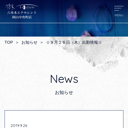
TOP
＞
お知らせ
＞
☆９月２６日（木）出勤情報☆
News
お知らせ
2019.9.26