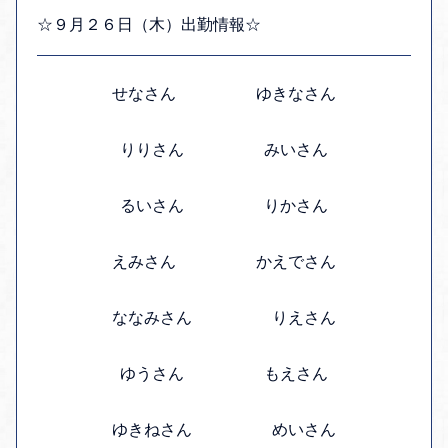
☆９月２６日（木）出勤情報☆
せなさん ゆきなさん
りりさん みいさん
るいさん りかさん
えみさん かえでさん
ななみさん りえさん
ゆうさん もえさん
ゆきねさん めいさん