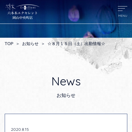
TOP
＞
お知らせ
＞
☆８月１５日（土）出勤情報☆
News
お知らせ
2020.8.15