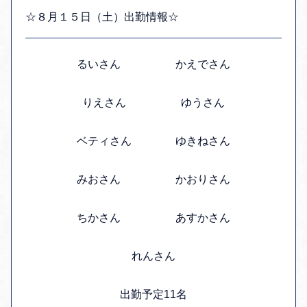
☆８月１５日（土）出勤情報☆
るいさん かえでさん
りえさん ゆうさん
ベティさん ゆきねさん
みおさん かおりさん
ちかさん あすかさん
れんさん
出勤予定11名