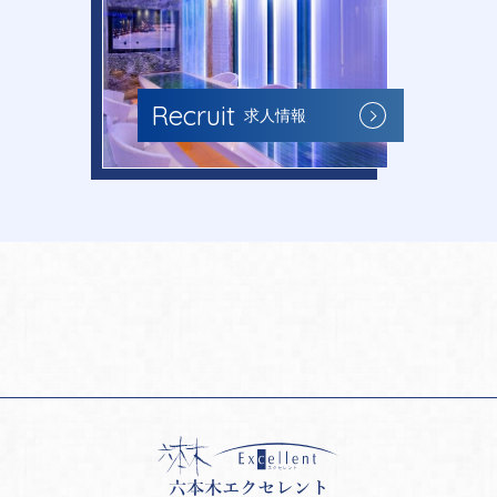
Recruit
求人情報