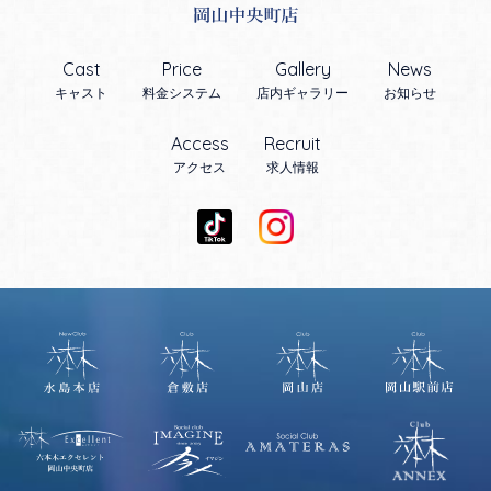
Cast
Price
Gallery
News
キャスト
料金システム
店内ギャラリー
お知らせ
Access
Recruit
アクセス
求人情報