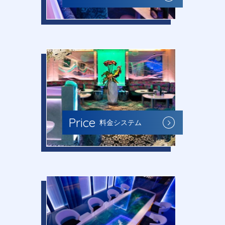
Price
料金システム