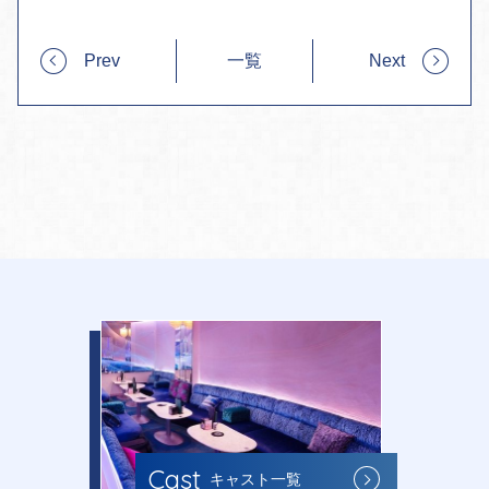
Prev
一覧
Next
Cast
キャスト一覧