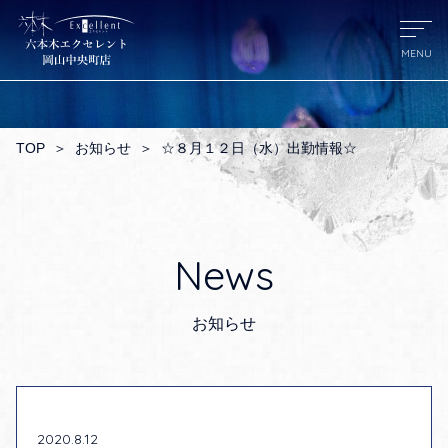
TOP
＞
お知らせ
＞
☆８月１２日（水）出勤情報☆
News
お知らせ
2020.8.12