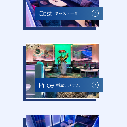
Cast
キャスト一覧
Price
料金システム