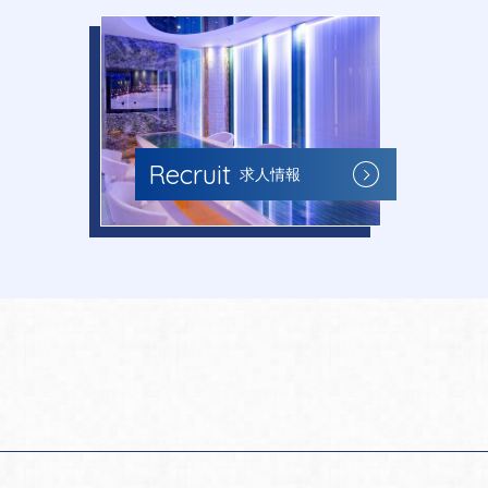
Recruit
求人情報