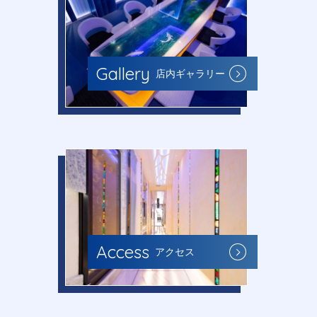
Gallery
店内ギャラリー
Access
アクセス