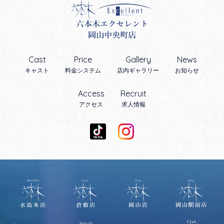
Cast
Price
Gallery
News
キャスト
料金システム
店内ギャラリー
お知らせ
Access
Recruit
アクセス
求人情報