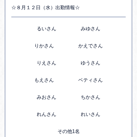
☆８月１２日（水）出勤情報☆
るいさん みゆさん
りかさん かえでさん
りえさん ゆうさん
もえさん ベティさん
みおさん ちかさん
れんさん れいさん
その他1名