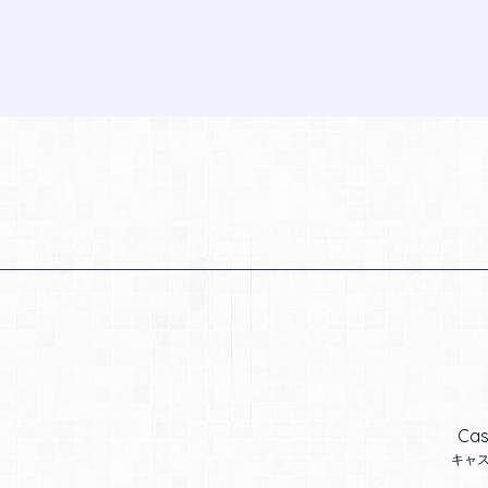
Cas
キャ