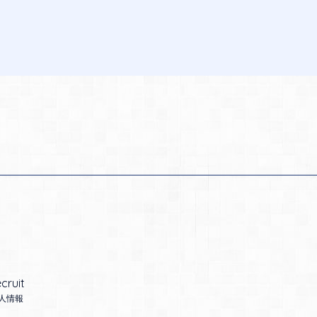
cruit
人情報