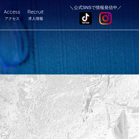
＼公式SNSで情報発信中／
Access
Recruit
アクセス
求人情報