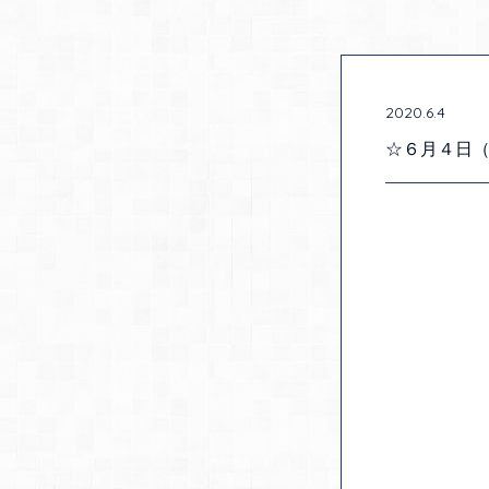
2020.6.4
☆６月４日