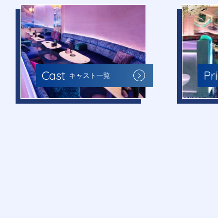
Cast
Pr
キャスト一覧