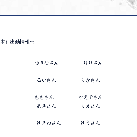
（木）出勤情報☆
ゆきなさん りりさん
るいさん りかさん
ももさん かえでさん
あきさん りえさん
ゆきねさん ゆうさん