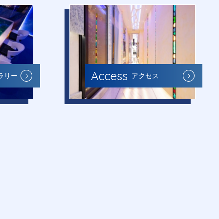
Access
ラリー
アクセス