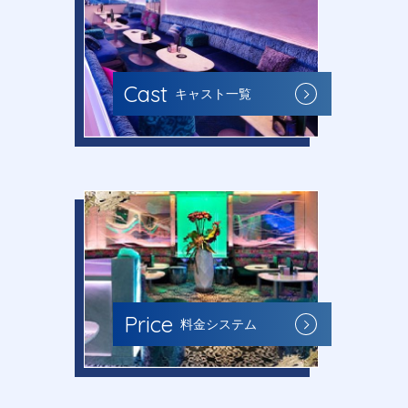
Cast
キャスト一覧
Price
料金システム