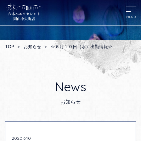
TOP
＞
お知らせ
＞
☆６月１０日（水）出勤情報☆
News
お知らせ
2020.6.10