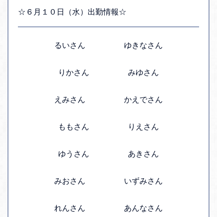
☆６月１０日（水）出勤情報☆
るいさん ゆきなさん
りかさん みゆさん
えみさん かえでさん
ももさん りえさん
ゆうさん あきさん
みおさん いずみさん
れんさん あんなさん