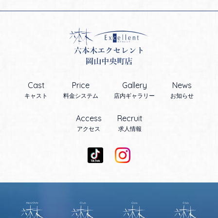
Cast
Price
Gallery
News
キャスト
料金システム
店内ギャラリー
お知らせ
Access
Recruit
アクセス
求人情報