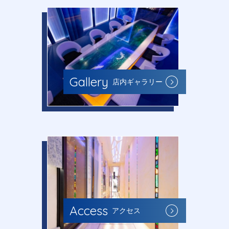
Gallery
店内ギャラリー
Access
アクセス