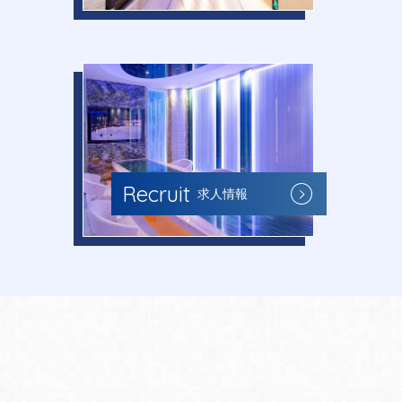
Recruit
求人情報