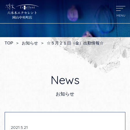
TOP
＞
お知らせ
＞
☆５月２１日（金）出勤情報☆
News
お知らせ
2021.5.21