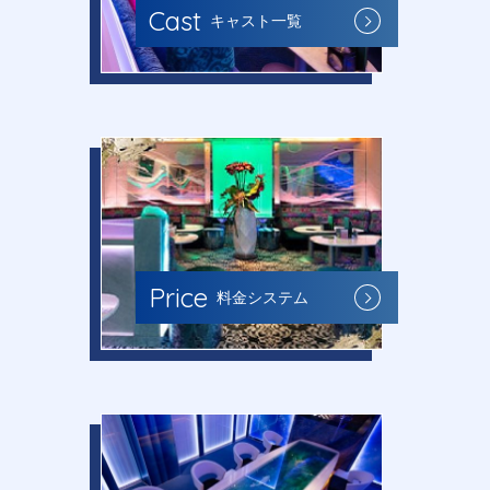
Cast
キャスト一覧
Price
料金システム