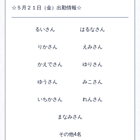
☆５月２１日（金）出勤情報☆
るいさん はるなさん
りかさん えみさん
かえでさん ゆりさん
ゆうさん みこさん
いちかさん れんさん
まなみさん
その他4名