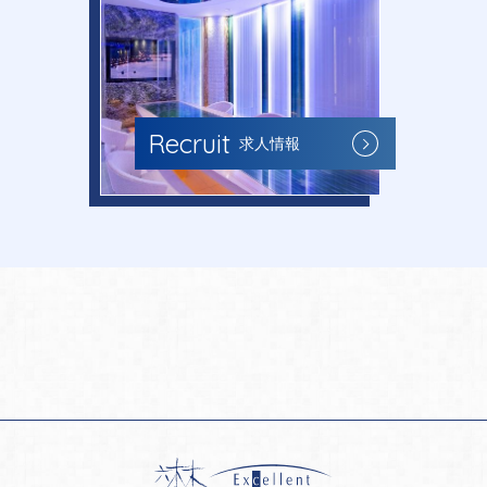
Recruit
求人情報