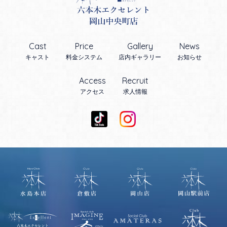
Cast
Price
Gallery
News
キャスト
料金システム
店内ギャラリー
お知らせ
Access
Recruit
アクセス
求人情報