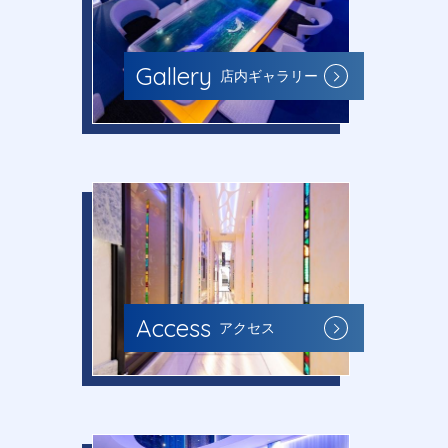
Gallery
店内ギャラリー
Access
アクセス