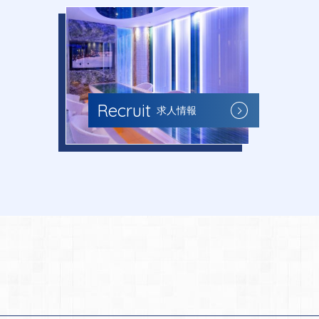
Recruit
求人情報