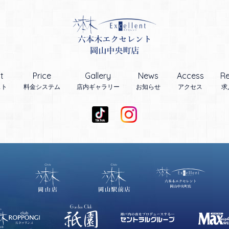
t
Price
Gallery
News
Access
Re
スト
料金システム
店内ギャラリー
お知らせ
アクセス
求