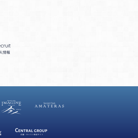
cruit
人情報