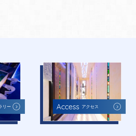
Access
ラリー
アクセス