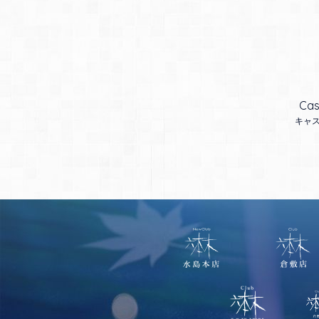
Cas
キャ