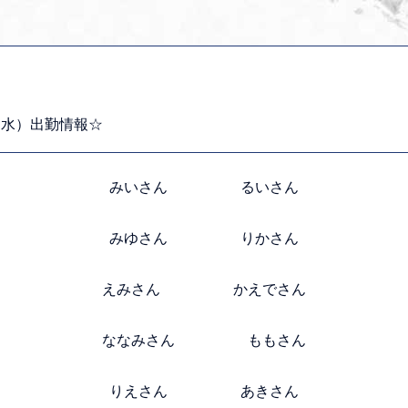
（水）出勤情報☆
みいさん るいさん
みゆさん りかさん
えみさん かえでさん
ななみさん ももさん
りえさん あきさん