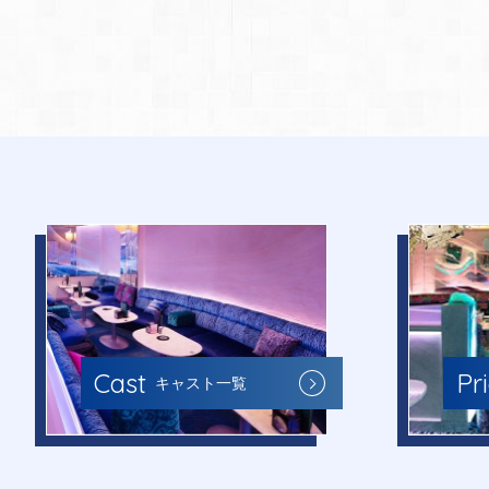
Cast
Pr
キャスト一覧