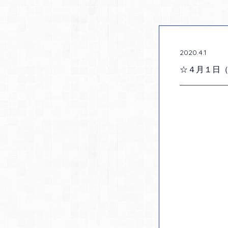
2020.4.1
☆４月１日