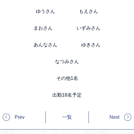
ゆうさん もえさん
まおさん いずみさん
あんなさん ゆきさん
なつみさん
その他1名
出勤18名予定
Prev
一覧
Next