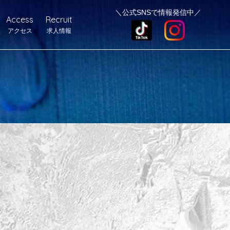
＼公式SNSで情報発信中／
Access
Recruit
アクセス
求人情報