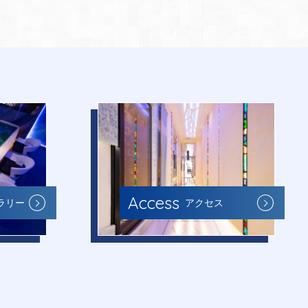
Access
ラリー
アクセス