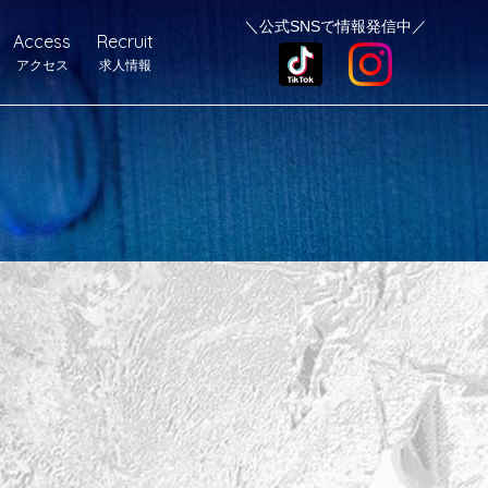
＼公式SNSで情報発信中／
Access
Recruit
アクセス
求人情報