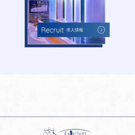
Recruit
求人情報