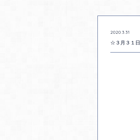
2020.3.31
☆３月３１