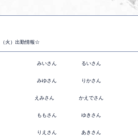
日（火）出勤情報☆
みいさん るいさん
みゆさん りかさん
えみさん かえでさん
ももさん ゆきさん
りえさん あきさん