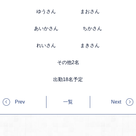
ゆうさん まおさん
あいかさん ちかさん
れいさん まきさん
その他2名
出勤18名予定
Prev
一覧
Next