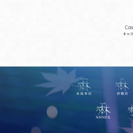
Cas
キャ