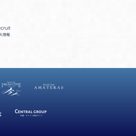
cruit
人情報