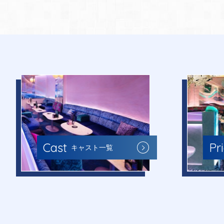
Cast
Pr
キャスト一覧