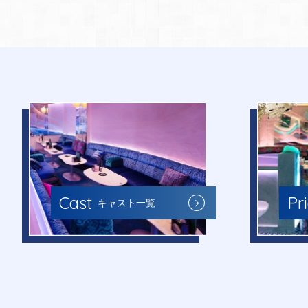
Cast
Pr
キャスト一覧