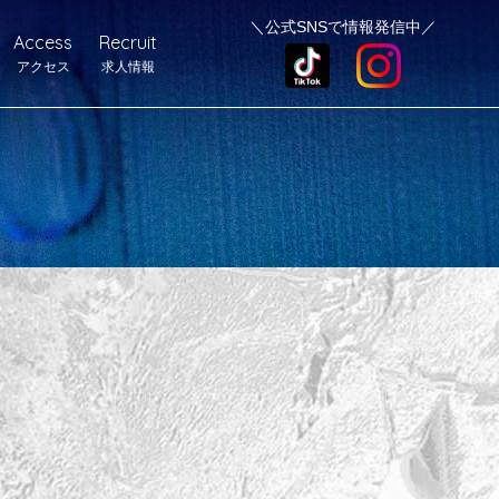
＼公式SNSで情報発信中／
Access
Recruit
アクセス
求人情報