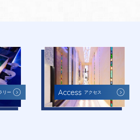
Access
ラリー
アクセス