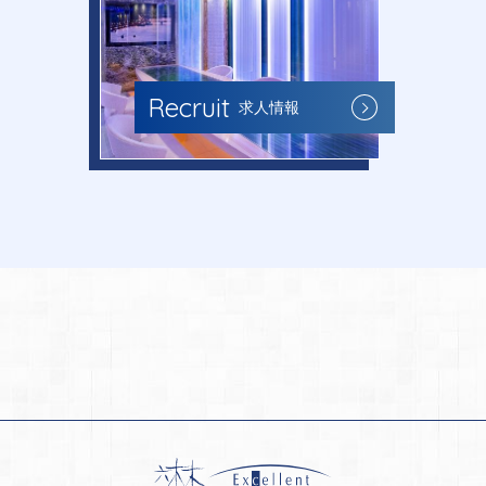
Recruit
求人情報