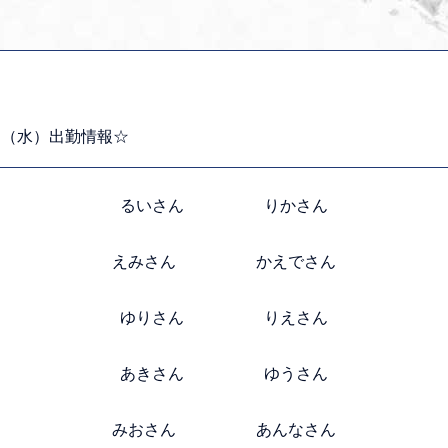
日（水）出勤情報☆
るいさん りかさん
えみさん かえでさん
ゆりさん りえさん
あきさん ゆうさん
みおさん あんなさん