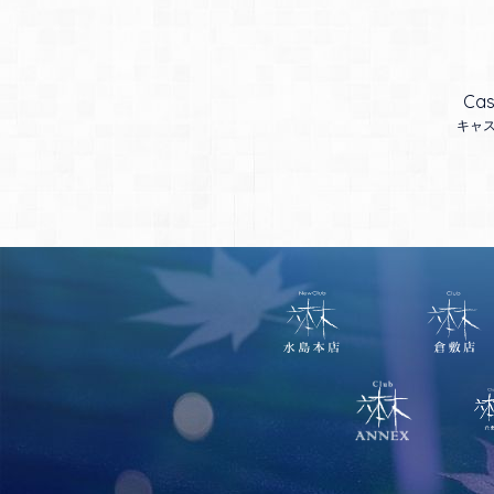
Cas
キャ