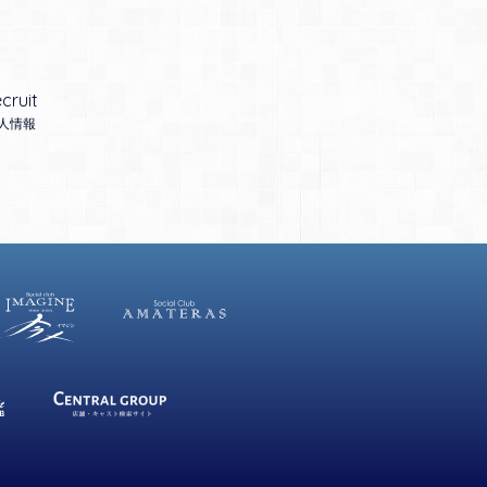
cruit
人情報