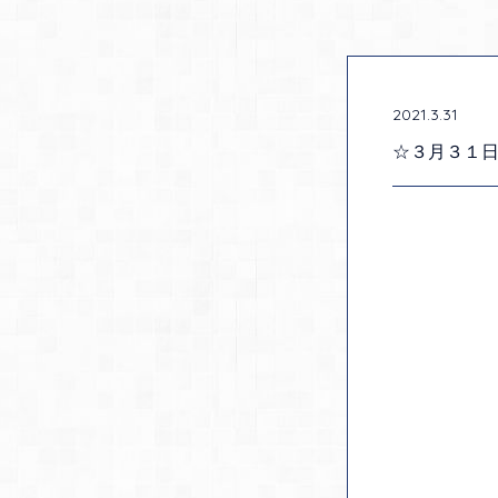
2021.3.31
☆３月３１