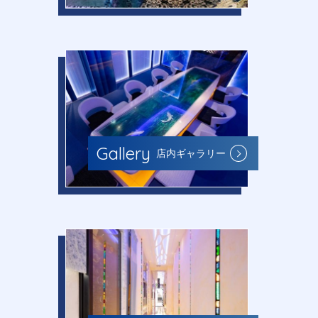
Gallery
店内ギャラリー