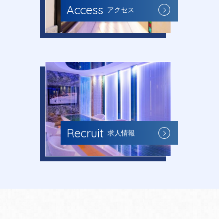
Access
アクセス
Recruit
求人情報