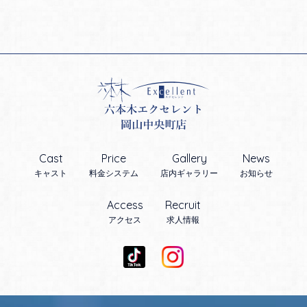
Cast
Price
Gallery
News
キャスト
料金システム
店内ギャラリー
お知らせ
Access
Recruit
アクセス
求人情報