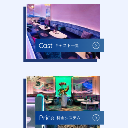
Cast
キャスト一覧
Price
料金システム