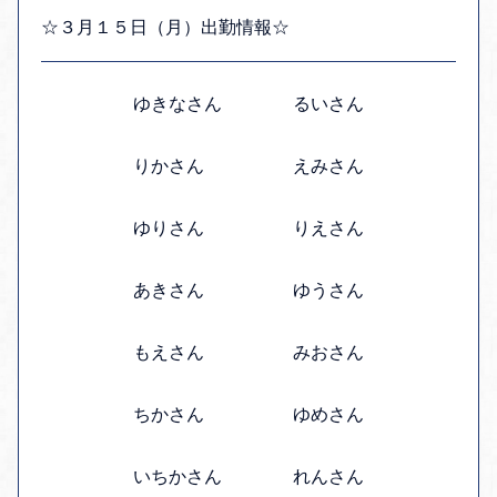
☆３月１５日（月）出勤情報☆
ゆきなさん るいさん
りかさん えみさん
ゆりさん りえさん
あきさん ゆうさん
もえさん みおさん
ちかさん ゆめさん
いちかさん れんさん