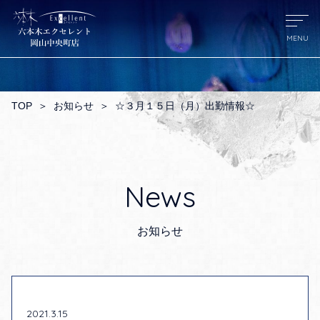
TOP
＞
お知らせ
＞
☆３月１５日（月）出勤情報☆
News
お知らせ
2021.3.15