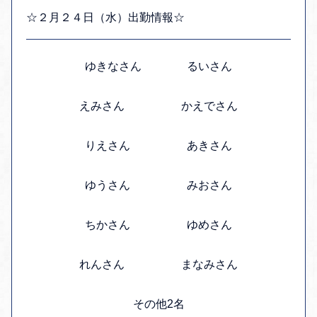
☆２月２４日（水）出勤情報☆
ゆきなさん るいさん
えみさん かえでさん
りえさん あきさん
ゆうさん みおさん
ちかさん ゆめさん
れんさん まなみさん
その他2名