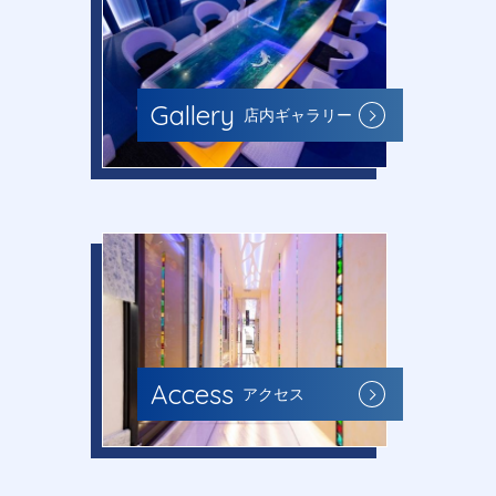
Gallery
店内ギャラリー
Access
アクセス