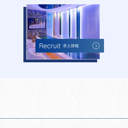
Recruit
求人情報