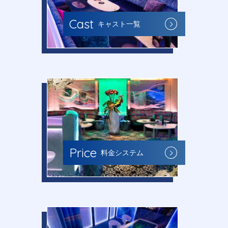
Cast
キャスト一覧
Price
料金システム