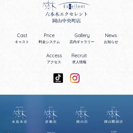
Cast
Price
Gallery
News
キャスト
料金システム
店内ギャラリー
お知らせ
Access
Recruit
アクセス
求人情報