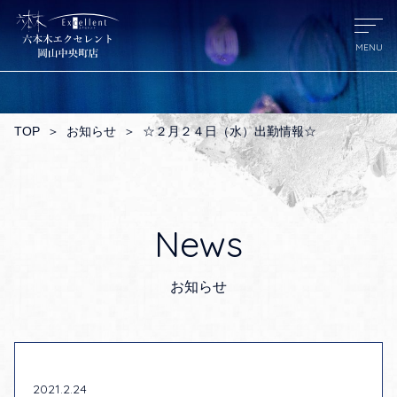
TOP
＞
お知らせ
＞
☆２月２４日（水）出勤情報☆
News
お知らせ
2021.2.24