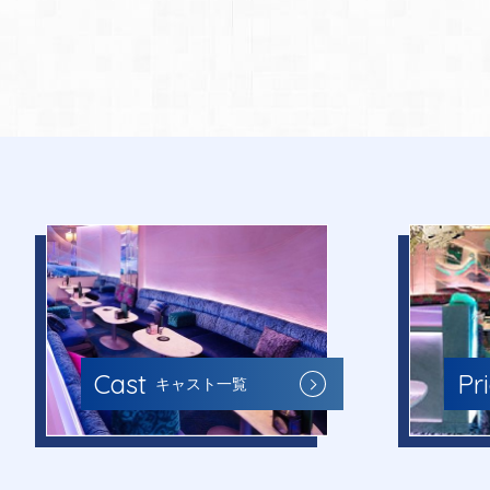
Cast
Pr
キャスト一覧