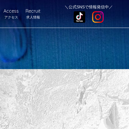
＼公式SNSで情報発信中／
Access
Recruit
アクセス
求人情報