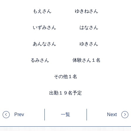
もえさん ゆきねさん
いずみさん はなさん
あんなさん ゆきさん
るみさん 体験さん１名
その他１名
出勤１９名予定
Prev
一覧
Next