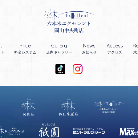
t
Price
Gallery
News
Access
Re
スト
料金システム
店内ギャラリー
お知らせ
アクセス
求