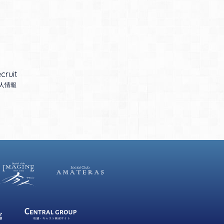
cruit
人情報