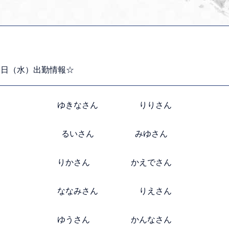
２日（水）出勤情報☆
ゆきなさん りりさん
るいさん みゆさん
りかさん かえでさん
ななみさん りえさん
ゆうさん かんなさん