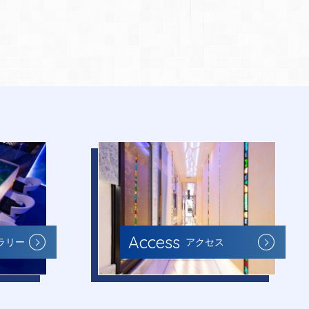
Access
ラリー
アクセス