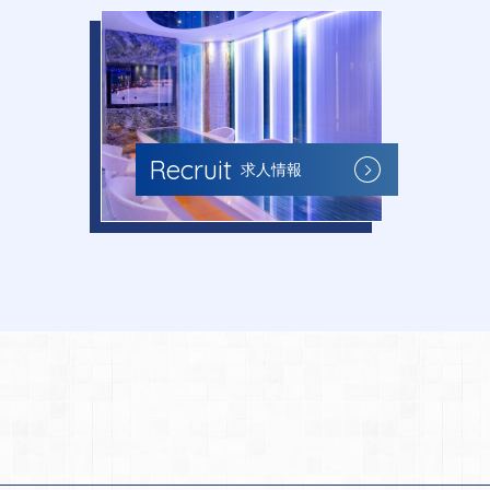
Recruit
求人情報