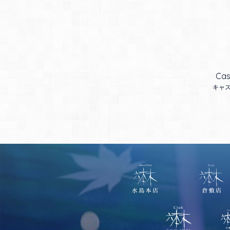
Cas
キャ