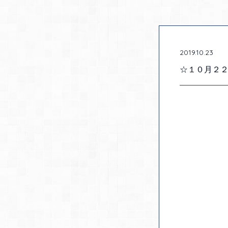
2019.10.23
☆１０月２